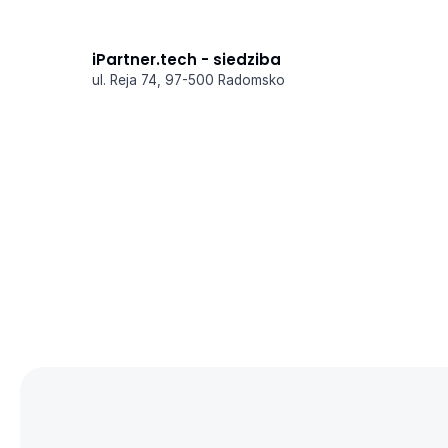
iPartner.tech - siedziba
ul. Reja 74, 97-500 Radomsko