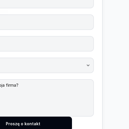
Proszę o kontakt