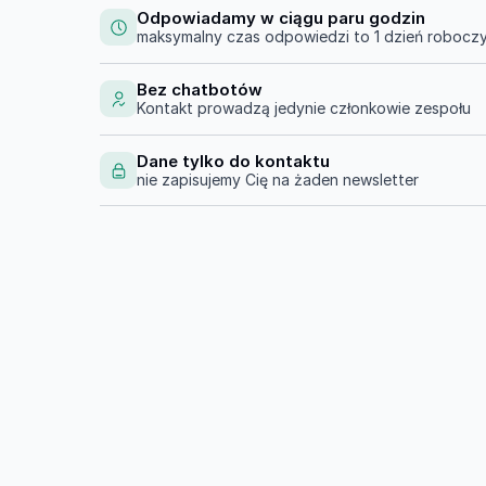
Odpowiadamy w ciągu paru godzin
maksymalny czas odpowiedzi to 1 dzień robocz
Bez chatbotów
Kontakt prowadzą jedynie członkowie zespołu
Dane tylko do kontaktu
nie zapisujemy Cię na żaden newsletter