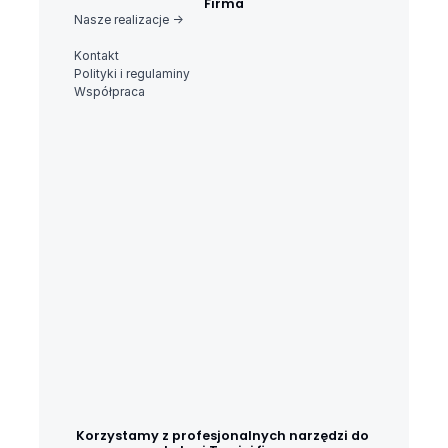
Firma
Nasze realizacje ->
Kontakt
Polityki i regulaminy
Współpraca
Korzystamy z profesjonalnych narzędzi do 