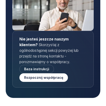
Nie jesteś jeszcze naszym 
klientem? 
Skorzystaj z 
ogólnodostępnej sekcji powyżej lub 
przejdź na stronę kontaktu - 
porozmawiajmy o współpracy.
Baza instrukcji
Rozpocznij współpracę