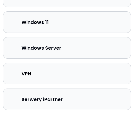
Windows 11
Windows Server
VPN
Serwery iPartner