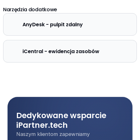
Narzędzia dodatkowe
AnyDesk - pulpit zdalny
iCentral - ewidencja zasobów
Dedykowane wsparcie 
iPartner.tech
Naszym klientom zapewniamy 