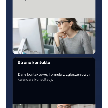
Strona kontaktu
Dane kontaktowe, formularz zgłoszeniowy i 
kalendarz konsultacji.