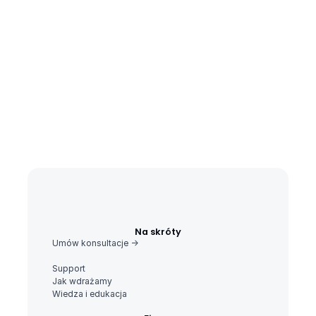
Na skróty
Umów konsultacje ->
Support
Jak wdrażamy
Wiedza i edukacja