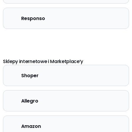
Responso
Sklepy internetowe i Marketplace’y
Shoper
Allegro
Amazon