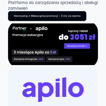
Platforma do zarządzania sprzedażą i obsługi 
zamówień
Skorzystaj z Wakacyjnej promocji - 3 mc za darmo