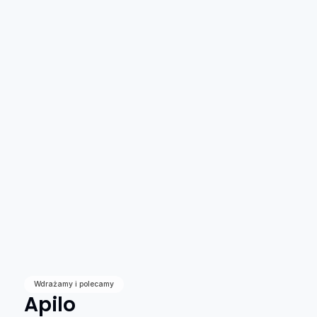
Wdrażamy i polecamy
Apilo